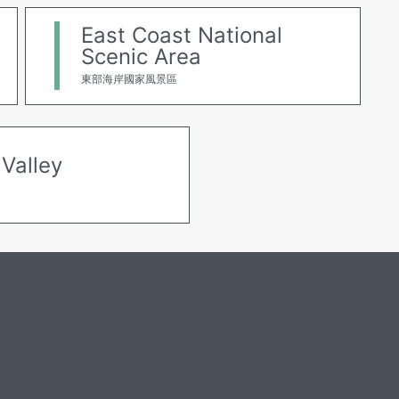
East Coast National
Scenic Area
東部海岸國家風景區
 Valley