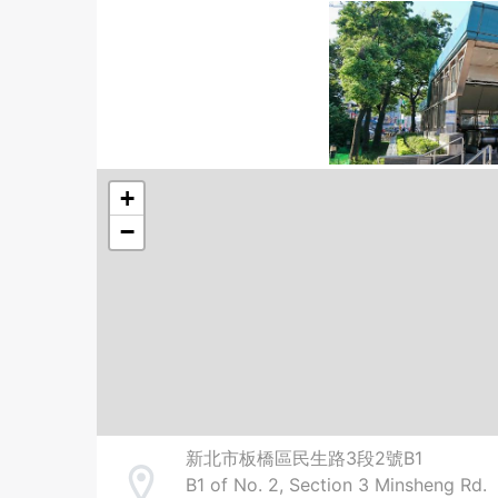
+
−
新北市板橋區民生路3段2號B1
B1 of No. 2, Section 3 Minsheng Rd.
Address