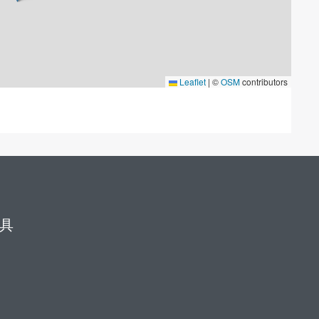
Leaflet
|
©
OSM
contributors
具